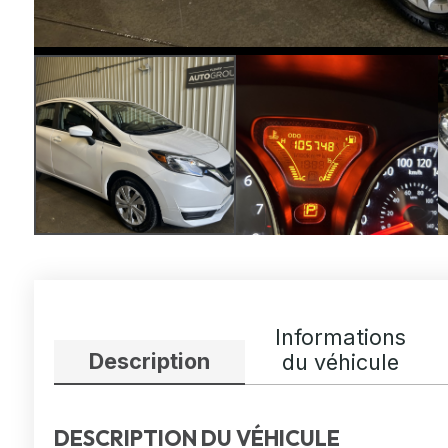
Informations
Description
du véhicule
DESCRIPTION DU VÉHICULE