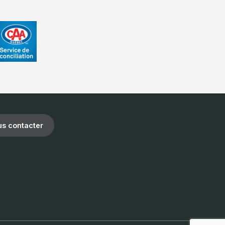
s contacter