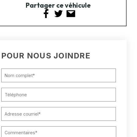
Partager ce véhicule
POUR NOUS JOINDRE