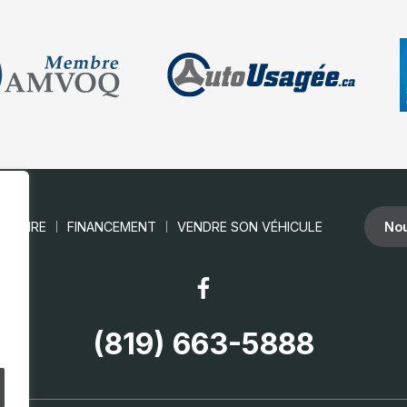
ENTAIRE
FINANCEMENT
VENDRE SON VÉHICULE
Nou
(819) 663-5888