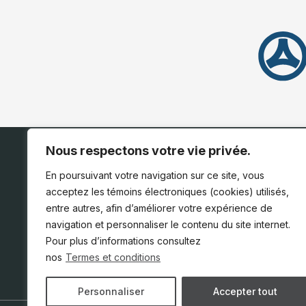
Nous respectons votre vie privée.
ACCUEIL
INV
En poursuivant votre navigation sur ce site, vous
acceptez les témoins électroniques (cookies) utilisés,
entre autres, afin d’améliorer votre expérience de
navigation et personnaliser le contenu du site internet.
Pour plus d’informations consultez
nos
Termes et conditions
Personnaliser
Accepter tout