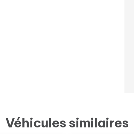
Véhicules similaires