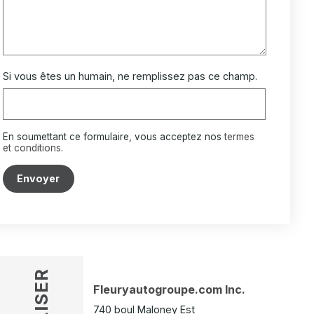
Si vous êtes un humain, ne remplissez pas ce champ.
En soumettant ce formulaire, vous acceptez nos
termes
et conditions
.
Envoyer
Fleuryautogroupe.com Inc.
740 boul Maloney Est