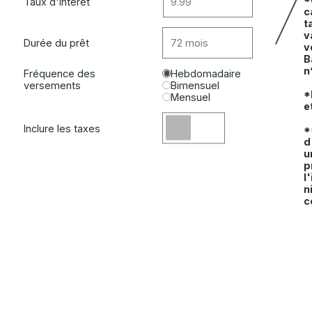
Taux d'intérêt
Durée du prêt
Fréquence des
Hebdomadaire
versements
Bimensuel
Mensuel
Inclure les taxes