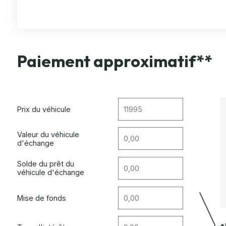
Paiement approximatif**
Prix du véhicule
Valeur du véhicule
d'échange
Solde du prêt du
véhicule d'échange
Mise de fonds