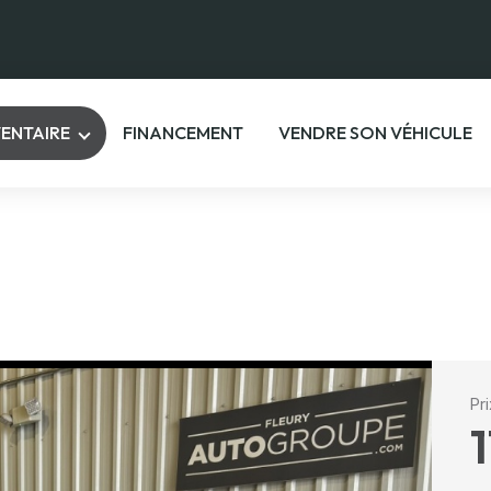
VENTAIRE
FINANCEMENT
VENDRE SON VÉHICULE
Pr
1