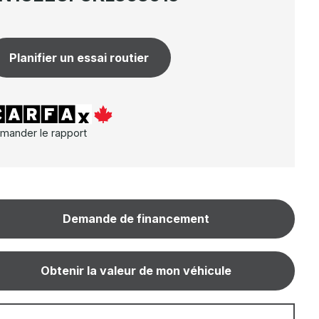
Planifier un essai routier
mander le rapport
Demande de financement
Obtenir la valeur de mon véhicule