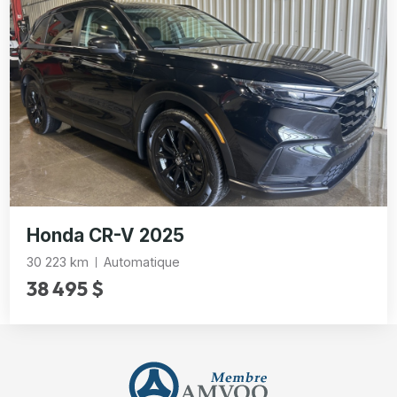
Honda CR-V 2025
30 223 km
Automatique
38 495 $