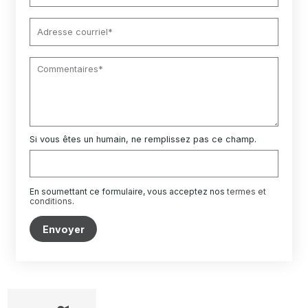
Si vous êtes un humain, ne remplissez pas ce champ.
En soumettant ce formulaire, vous acceptez nos
termes et
conditions
.
Envoyer