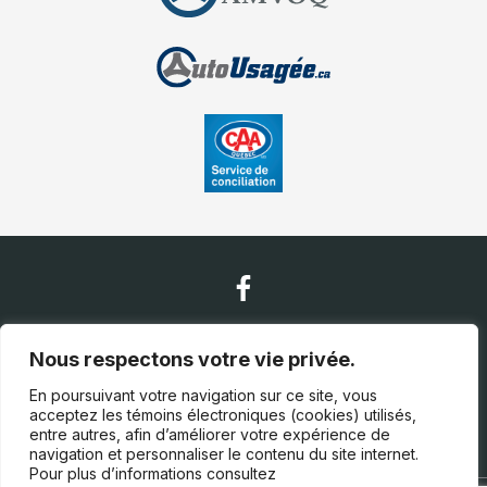
Nous contacter
Nous respectons votre vie privée.
En poursuivant votre navigation sur ce site, vous
acceptez les témoins électroniques (cookies) utilisés,
(819) 663-5888
entre autres, afin d’améliorer votre expérience de
navigation et personnaliser le contenu du site internet.
Pour plus d’informations consultez