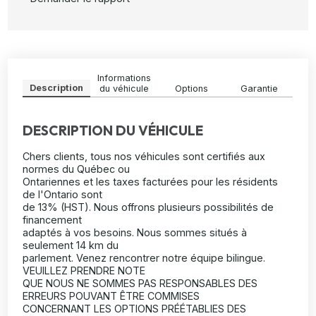
Informations
Description
du véhicule
Options
Garantie
DESCRIPTION DU VÉHICULE
Chers clients, tous nos véhicules sont certifiés aux
normes du Québec ou
Ontariennes et les taxes facturées pour les résidents
de l'Ontario sont
de 13% (HST). Nous offrons plusieurs possibilités de
financement
adaptés à vos besoins. Nous sommes situés à
seulement 14 km du
parlement. Venez rencontrer notre équipe bilingue.
VEUILLEZ PRENDRE NOTE
QUE NOUS NE SOMMES PAS RESPONSABLES DES
ERREURS POUVANT ÊTRE COMMISES
CONCERNANT LES OPTIONS PRÉÉTABLIES DES