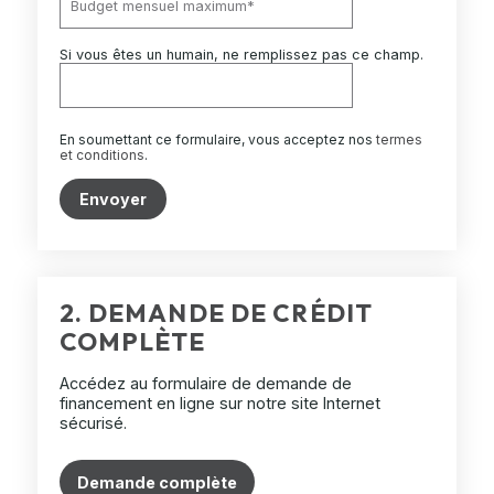
Si vous êtes un humain, ne remplissez pas ce champ.
En soumettant ce formulaire, vous acceptez nos
termes
et conditions
.
Envoyer
2. DEMANDE DE CRÉDIT
COMPLÈTE
Accédez au formulaire de demande de
financement en ligne sur notre site Internet
sécurisé.
Demande complète