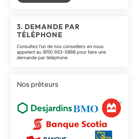
3. DEMANDE PAR
TÉLÉPHONE
Consultez l’un de nos conseillers en nous
appelant au
(819) 663-5888
pour faire une
demande par téléphone.
Nos prêteurs