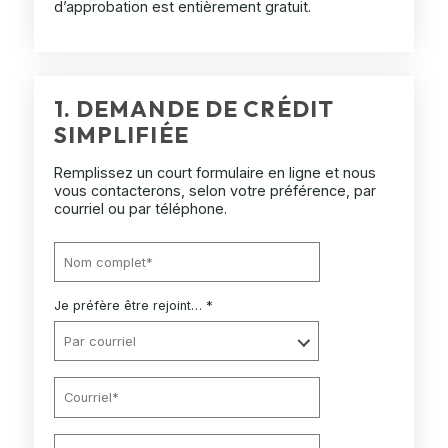
d’approbation est entièrement gratuit.
1. DEMANDE DE CRÉDIT
SIMPLIFIÉE
Remplissez un court formulaire en ligne et nous
vous contacterons, selon votre préférence, par
courriel ou par téléphone.
Je préfère être rejoint… *