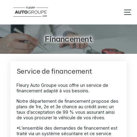
Financement
Service de financement
Fleury Auto Groupe vous offre un service de
financement adapté à vos besoins.
Notre département de financement propose des
plans de 1re, 2e et 3e chance au crédit avec un
taux d’acceptation de 99 % vous assurant ainsi
de vous procurer le véhicule de vos rêves.
*L’ensemble des demandes de financement est
traité via un système sécuritaire et ce service