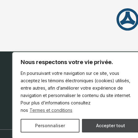
Nous respectons votre vie privée.
ACCUEIL
INV
En poursuivant votre navigation sur ce site, vous
acceptez les témoins électroniques (cookies) utilisés,
entre autres, afin d’améliorer votre expérience de
navigation et personnaliser le contenu du site internet.
Pour plus d’informations consultez
nos
Termes et conditions
Personnaliser
Accepter tout
Termes et conditions
| ©