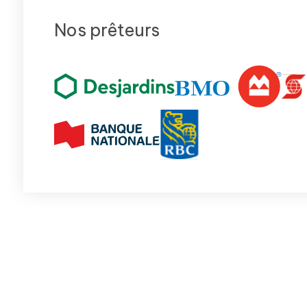
Nos prêteurs