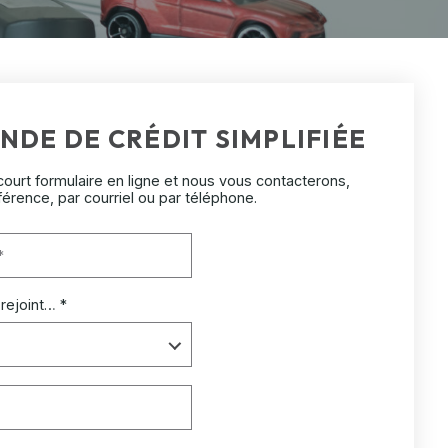
NDE DE CRÉDIT SIMPLIFIÉE
ourt formulaire en ligne et nous vous contacterons,
férence, par courriel ou par téléphone.
 rejoint… *