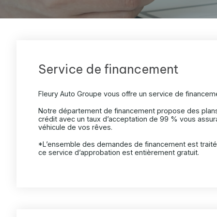
Service de financement
Fleury Auto Groupe vous offre un service de financem
Notre département de financement propose des plans 
crédit avec un taux d’acceptation de 99 % vous assura
véhicule de vos rêves.
*L’ensemble des demandes de financement est traité 
ce service d’approbation est entièrement gratuit.