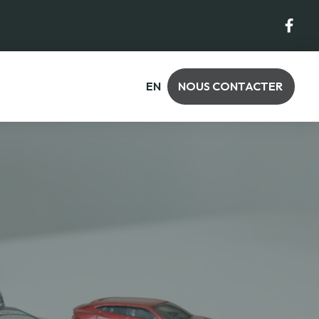
EN
NOUS CONTACTER