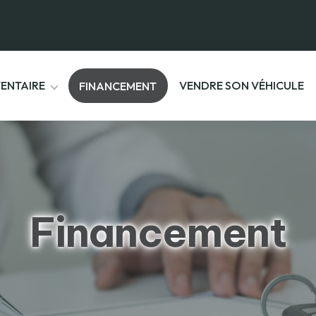
VENTAIRE
VENDRE SON VÉHICULE
FINANCEMENT
Financement