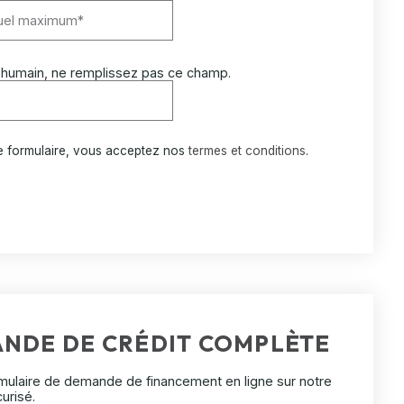
 humain, ne remplissez pas ce champ.
e formulaire, vous acceptez nos
termes et conditions
.
ANDE DE CRÉDIT COMPLÈTE
mulaire de demande de financement en ligne sur notre
curisé.